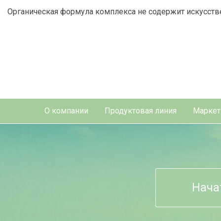
Органическая формула комплекса не содержит искусств
О компании
Продуктовая линия
Маркет
Нача