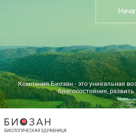
Нача
Компания Биозан - это уникальная в
благосостояние, развить 
БИОЛОГИЧЕСКАЯ ЗДРАВНИЦА