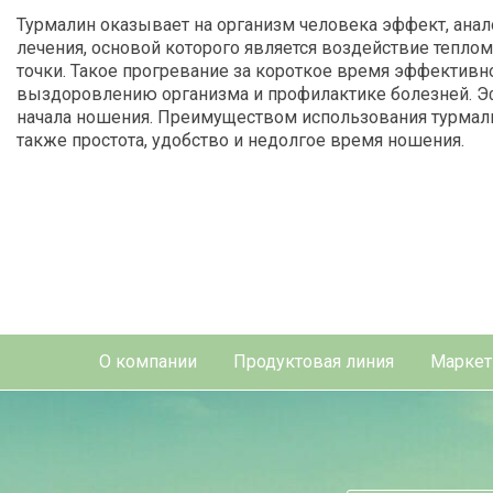
Турмалин оказывает на организм человека эффект, ана
лечения, основой которого является воздействие тепло
точки. Такое прогревание за короткое время эффективн
выздоровлению организма и профилактике болезней. Эф
начала ношения. Преимуществом использования турмали
также простота, удобство и недолгое время ношения.
О компании
Продуктовая линия
Маркет