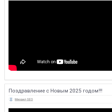
Поздравление с Новым 2025 годом!!!
Михаил SEO