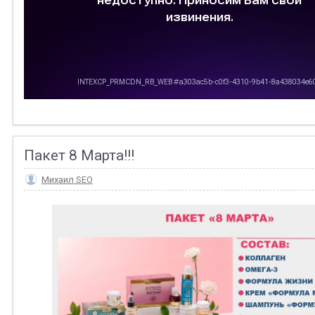
Пакет 8 Марта!!!
Михаил SEO