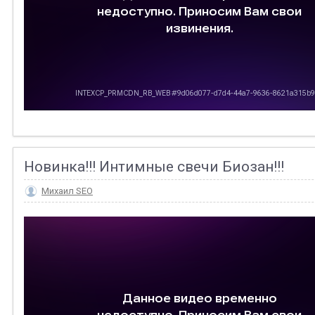
Новинка!!! Интимные свечи Биозан!!!
Михаил SEO