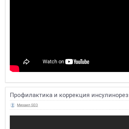
Профилактика и коррекция инсулинорез
Михаил SEO