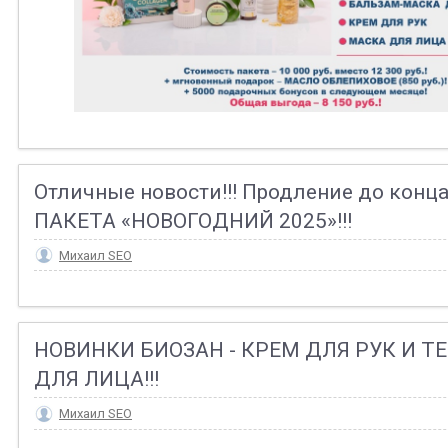
Отличные новости!!! Продление до конца
ПАКЕТА «НОВОГОДНИЙ 2025»!!!
Михаил SEO
НОВИНКИ БИОЗАН - КРЕМ ДЛЯ РУК И Т
ДЛЯ ЛИЦА!!!
Михаил SEO