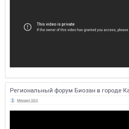
Региональный форум Биозан в городе К
Михаил SEO