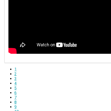
1
2
3
4
5
6
7
8
9