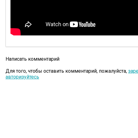
Написать комментарий
Для того, чтобы оставить комментарий, пожалуйста,
зар
авторизуйтесь