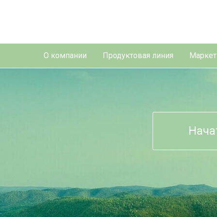
О компании
Продуктовая линия
Маркет
Нача