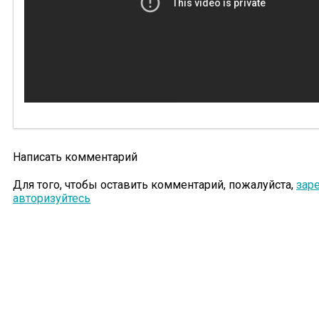
Написать комментарий
Для того, чтобы оставить комментарий, пожалуйста,
зар
авторизуйтесь