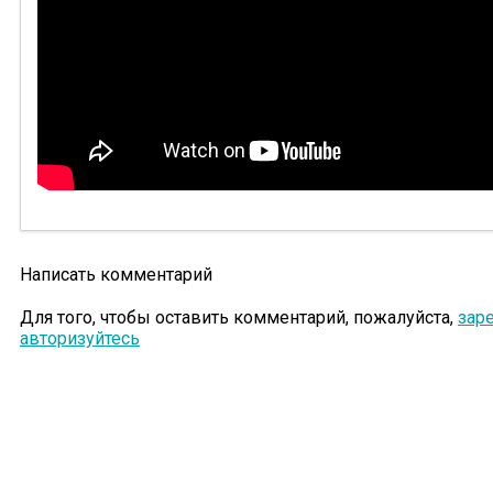
Написать комментарий
Для того, чтобы оставить комментарий, пожалуйста,
зар
авторизуйтесь