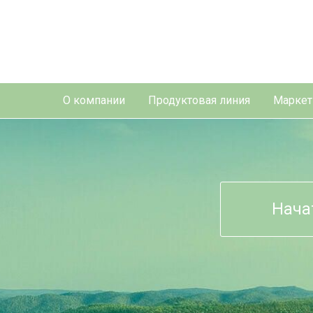
О компании
Продуктовая линия
Маркет
Нача