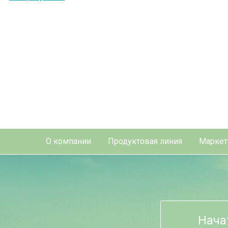
О компании
Продуктовая линия
Маркет
Нача