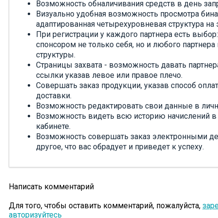
Возможность обналичивания средств в день запр
Визуально удобная возможность просмотра бина
адаптированная четырехуровневая структура на 
При регистрации у каждого партнера есть выбор:
спонсором не только себя, но и любого партнера
структуры.
Страницы захвата - возможность давать партне
ссылки указав левое или правое плечо.
Совершать заказ продукции, указав способ опла
доставки.
Возможность редактировать свои данные в личн
Возможность видеть всю историю начислений в
кабинете.
Возможность совершать заказ электронными де
другое, что вас обрадует и приведет к успеху.
Написать комментарий
Для того, чтобы оставить комментарий, пожалуйста,
зар
авторизуйтесь