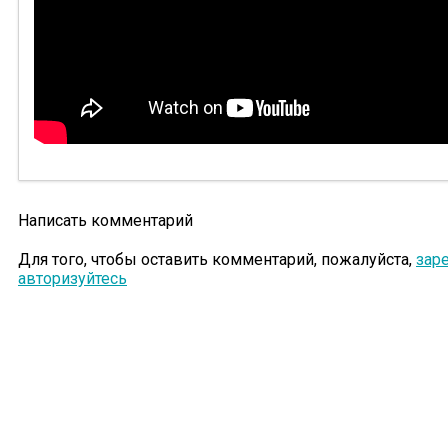
Написать комментарий
Для того, чтобы оставить комментарий, пожалуйста,
зар
авторизуйтесь