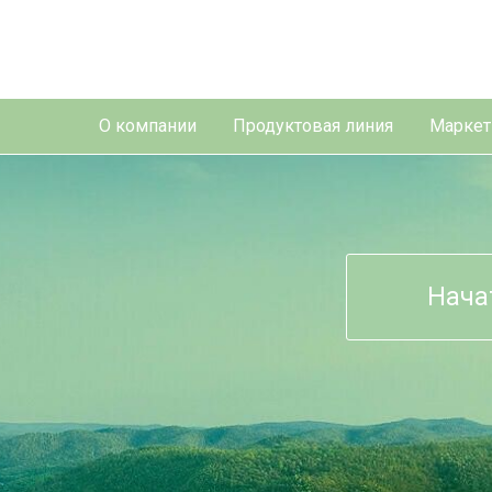
О компании
Продуктовая линия
Маркет
Нача