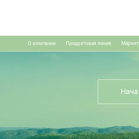
О компании
Продуктовая линия
Маркет
Нача