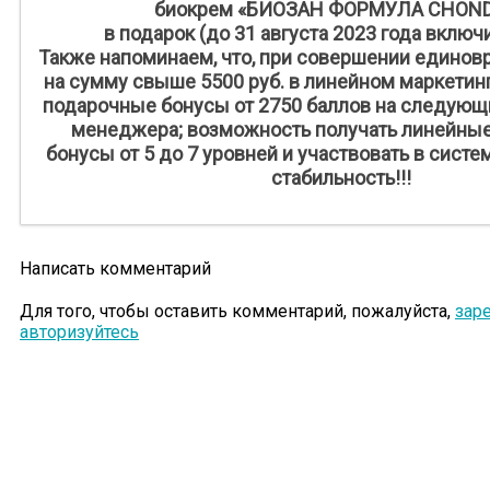
биокрем «БИОЗАН ФОРМУЛА CHON
в подарок (до 31 августа 2023 года включи
Также напоминаем, что, при совершении единов
на сумму свыше 5500 руб. в линейном маркетинг
подарочные бонусы от 2750 баллов на следующи
менеджера; возможность получать линейные
бонусы ‪от 5 до 7‬ уровней и участвовать в сист
стабильность!!!
Написать комментарий
Для того, чтобы оставить комментарий, пожалуйста,
зар
авторизуйтесь