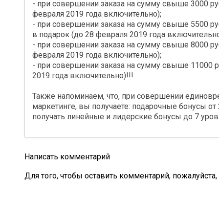
- при совершении заказа на сумму свыше 3000 руб
февраля 2019 года включительно);
- при совершении заказа на сумму свыше 5500 
в подарок (до 28 февраля 2019 года включительно
- при совершении заказа на сумму свыше 8000 руб
февраля 2019 года включительно);
- при совершении заказа на сумму свыше 11000 ру
2019 года включительно)!!!
Также напоминаем, что, при совершении единовр
маркетинге, вы получаете: подарочные бонусы от
получать линейные и лидерские бонусы до 7 уровн
Написать комментарий
Для того, чтобы оставить комментарий, пожалуйста,