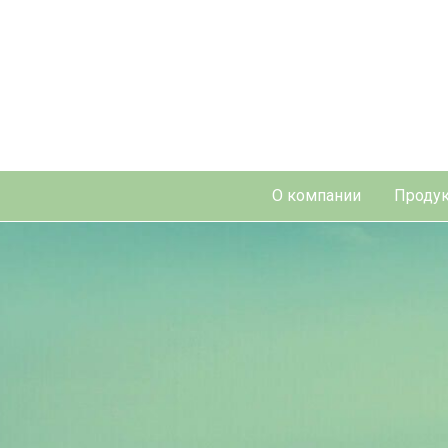
О компании
Продук