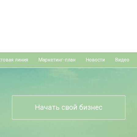
товая линия
Маркетинг-план
Новости
Видео
Начать свой бизнес