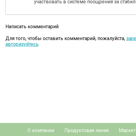
участвовать в системе поощрений за стабил
Написать комментарий
Для того, чтобы оставить комментарий, пожалуйста,
зар
авторизуйтесь
О компании
Продуктовая линия
Маркет