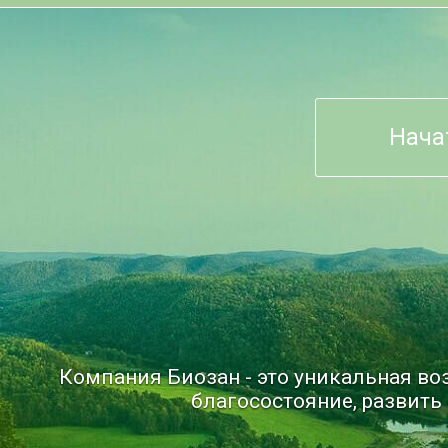
Нача
Компания Биозан - это уникальная в
благосостояние, развить 