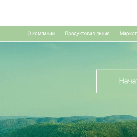
О компании
Продуктовая линия
Маркет
Нача