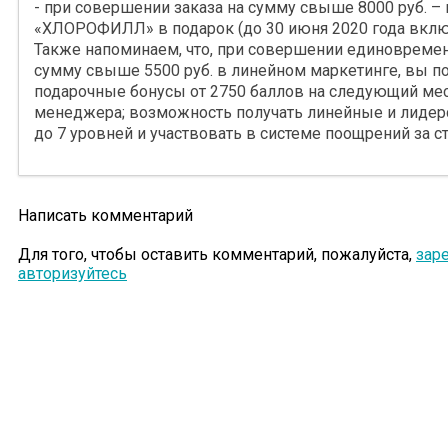
- при совершении заказа на сумму свыше 8000 руб. –
«ХЛОРОФИЛЛ» в подарок (до 30 июня 2020 года включ
Также напоминаем, что, при совершении единовремен
сумму свыше 5500 руб. в линейном маркетинге, вы по
подарочные бонусы от 2750 баллов на следующий меся
менеджера; возможность получать линейные и лидерс
до 7 уровней и участвовать в системе поощрений за ст
Написать комментарий
Для того, чтобы оставить комментарий, пожалуйста,
зар
авторизуйтесь