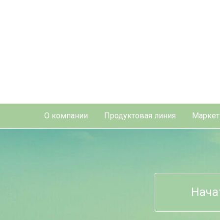
О компании
Продуктовая линия
Маркет
Нача