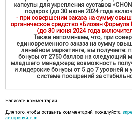
капсулы для укрепления суставов «CHON
подарок (до 30 июня 2024 года включ
- при совершении заказа на сумму свыше
органическое средство «Биозан Формула 
(до 30 июня 2024 года включител
Также напоминаем, что, при сове
единовременного заказа на сумму свыше
линейном маркетинге, вы получаете: 
бонусы от 2750 баллов на следующий м
младшего менеджера; возможность полу
и лидерские бонусы ‪от 5 до 7‬ уровней и
системе поощрений за стабильнос
Написать комментарий
Для того, чтобы оставить комментарий, пожалуйста,
зар
авторизуйтесь