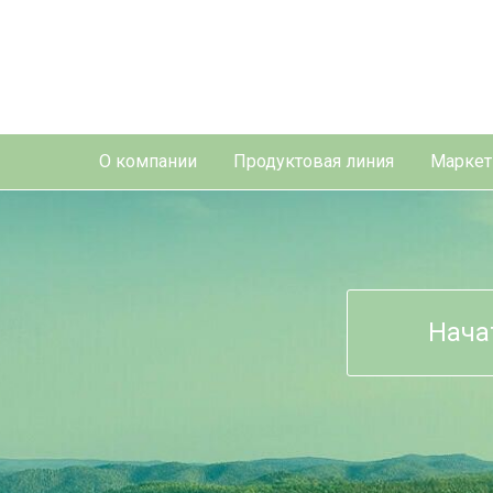
О компании
Продуктовая линия
Маркет
Нача