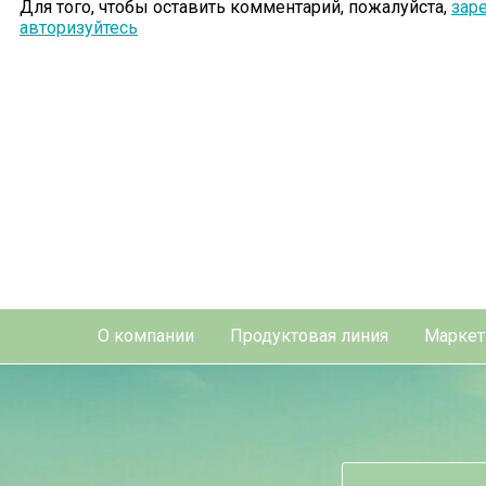
Для того, чтобы оставить комментарий, пожалуйста,
зар
авторизуйтесь
О компании
Продуктовая линия
Маркет