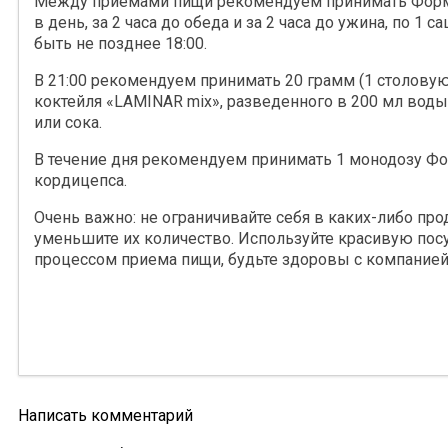
Между приемами пищи рекомендуем принимать Форму
в день, за 2 часа до обеда и за 2 часа до ужина, по 1 
быть не позднее 18:00.
В 21:00 рекомендуем принимать 20 грамм (1 столовую
коктейля «LAMINAR mix», разведенного в 200 мл воды
или сока.
В течение дня рекомендуем принимать 1 монодозу Ф
кордицепса.
Очень важно: не ограничивайте себя в каких-либо прод
уменьшите их количество. Используйте красивую пос
процессом приема пищи, будьте здоровы с компанией
Написать комментарий