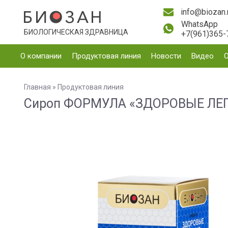
info@biozan.
WhatsApp
БИОЛОГИЧЕСКАЯ ЗДРАВНИЦА
+7(961)365-
О компании
Продуктовая линия
Новости
Видео
Главная
»
Продуктовая линия
Сироп ФОРМУЛА «ЗДОРОВЫЕ ЛЕ