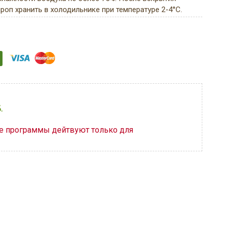
ироп хранить в холодильнике при температуре 2-4°С.
.
ые программы дейтвуют только для