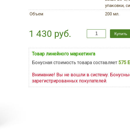
упаковки, с
Объем
200 мл.
1 430 руб.
Товар линейного маркетинга
Бонусная стоимость товара составляет
575 Б
Внимание! Вы не вошли в систему. Бонусн
зарегистрированных покупателей.