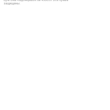
защищены.