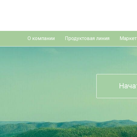
О компании
Продуктовая линия
Маркет
Нача