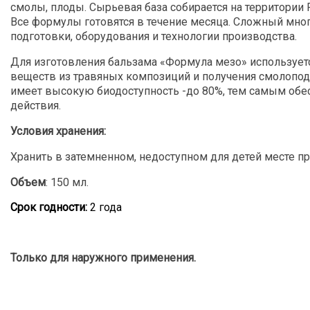
смолы, плоды. Сырьевая база собирается на территори
Все формулы готовятся в течение месяца. Сложный мно
подготовки, оборудования и технологии производства.
Для изготовления бальзама «Формула мезо» использует
веществ из травяных композиций и получения смолопод
имеет высокую биодоступность -до 80%, тем самым об
действия.
Условия хранения:
Хранить в затемненном, недоступном для детей месте пр
Объем
: 150 мл.
Срок годности:
2 года
Только для наружного применения.