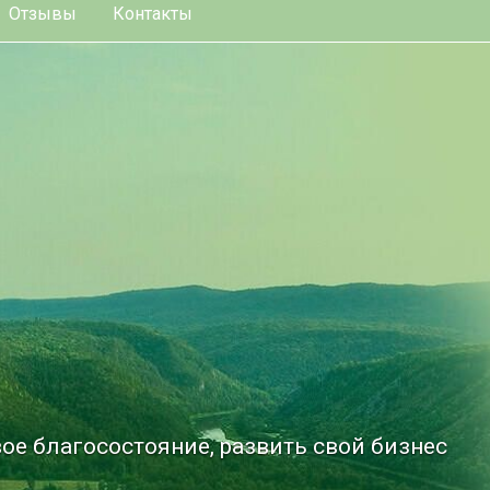
Отзывы
Контакты
ое благосостояние, развить свой бизнес