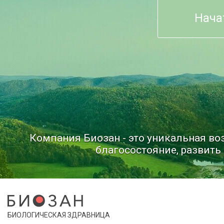
Нача
Компания Биозан - это уникальная в
благосостояние, развить 
БИОЛОГИЧЕСКАЯ ЗДРАВНИЦА