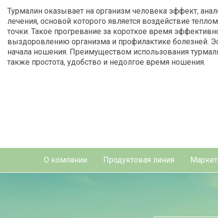
Турмалин оказывает на организм человека эффект, ана
лечения, основой которого является воздействие тепло
точки. Такое прогревание за короткое время эффективн
выздоровлению организма и профилактике болезней. Эф
начала ношения. Преимуществом использования турмали
также простота, удобство и недолгое время ношения.
О компании
Продуктовая линия
Маркет