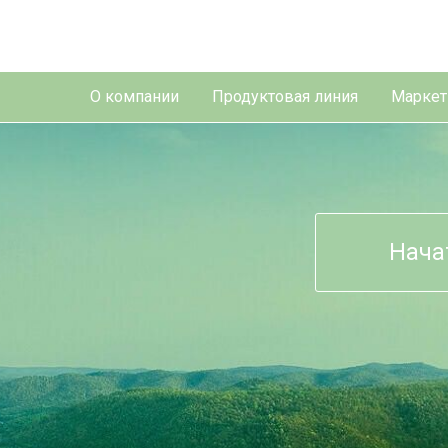
О компании
Продуктовая линия
Маркет
Нача