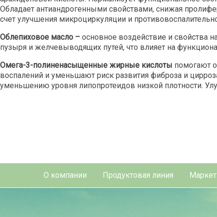
Обладает антиандрогенными свойствами, снижая пролифе
счет улучшения микроциркуляции и противовоспалительно
Облепиховое масло –
основное воздействие и свойства н
пузыря и желчевыводящих путей, что влияет на функциона
Омега-3-полиненасыщенные жирные кислоты
помогают о
воспалений и уменьшают риск развития фиброза и цирроза
уменьшению уровня липопротеидов низкой плотности. Ул
О компании
Продуктовая линия
Маркет