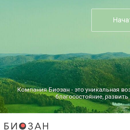
Нача
Компания Биозан - это уникальная в
благосостояние, развить 