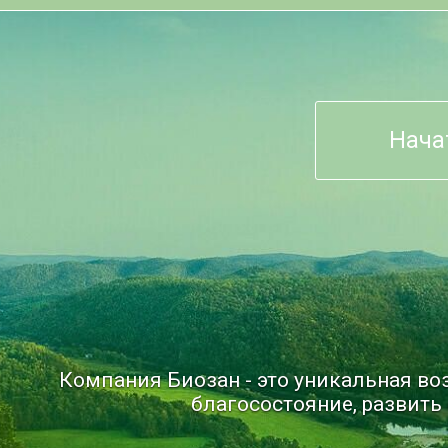
Нача
Компания Биозан - это уникальная в
благосостояние, развить 