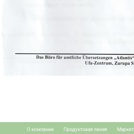
О компании
Продуктовая линия
Маркет