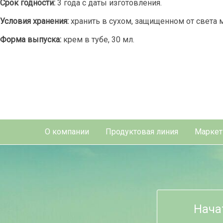
Срок годности:
3 года с даты изготовления.
Условия хранения:
хранить в сухом, защищенном от света м
Форма выпуска:
крем в тубе, 30 мл.
О компании
Продуктовая линия
Маркет
Нача