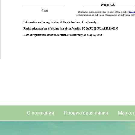
О компании
Продуктовая линия
Маркет