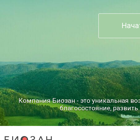
Нача
Компания Биозан - это уникальная в
благосостояние, развить 