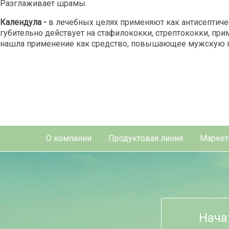
Разглаживает шрамы.
Календула -
в лечебных целях применяют как антисептиче
губительно действует на стафилококки, стрептококки, при
нашла применение как средство, повышающее мужскую 
О компании
Продуктовая линия
Маркет
Нача