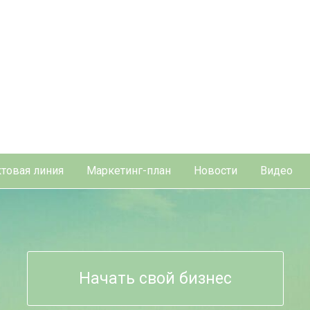
товая линия
Маркетинг-план
Новости
Видео
Начать свой бизнес