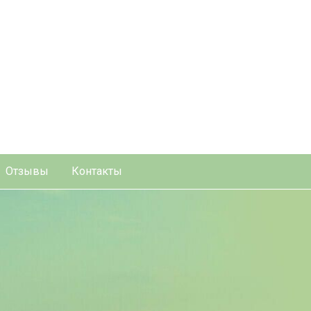
Отзывы
Контакты