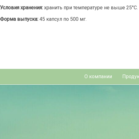
Условия хранения:
хранить при температуре не выше 25°С.
Форма выпуска:
45 капсул по 500 мг.
О компании
Продук