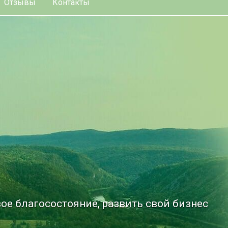
Отзывы
Контакты
ое благосостояние, развить свой бизнес