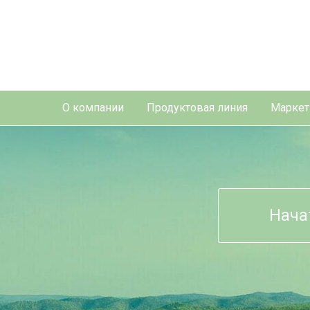
О компании
Продуктовая линия
Маркет
Нача