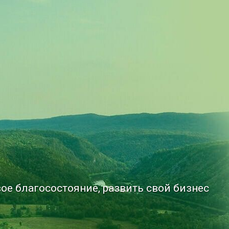
ое благосостояние, развить свой бизнес