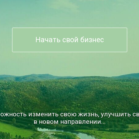
Начать свой бизнес
ожность изменить свою жизнь, улучшить св
в новом направлении...