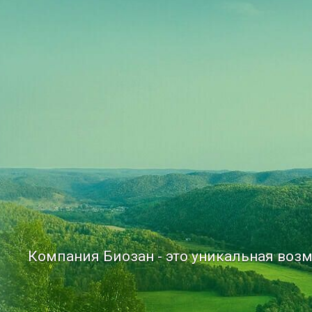
Компания Биозан - это уникальная возм