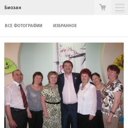
Биозан
ВСЕ ФОТОГРАФИИ
ИЗБРАННОЕ