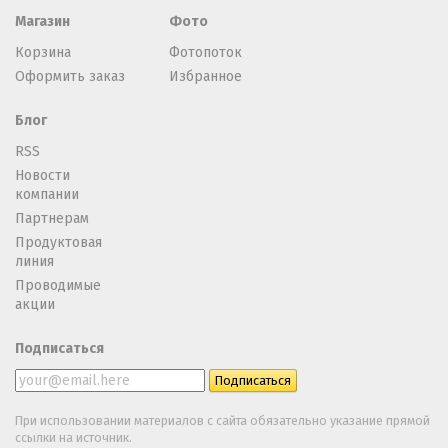
Магазин
Фото
Корзина
Фотопоток
Оформить заказ
Избранное
Блог
RSS
Новости
компании
Партнерам
Продуктовая
линия
Проводимые
акции
Подписаться
При использовании материалов с сайта обязательно указание прямой
ссылки на источник.