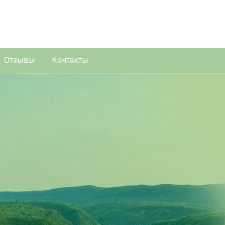
Отзывы
Контакты