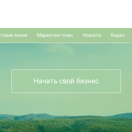
товая линия
Маркетинг-план
Новости
Видео
Начать свой бизнес