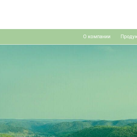
О компании
Продук