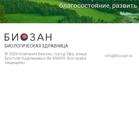
благосостояние, развить 
БИОЛОГИЧЕСКАЯ ЗДРАВНИЦА
© 2026 Компания
Биозан
,
город
Уфа
, улица
info@biozan.ru
Братьев Кадомцевых 8а
450059
.
Все права
защищены.