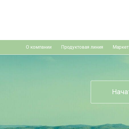
О компании
Продуктовая линия
Маркет
Нача