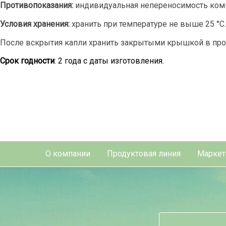
Противопоказания:
индивидуальная непереносимость комп
Условия хранения:
хранить при температуре не выше 25 °С.
После вскрытия капли хранить закрытыми крышкой в прох
Срок годности
: 2 года с даты изготовления.
О компании
Продуктовая линия
Маркет