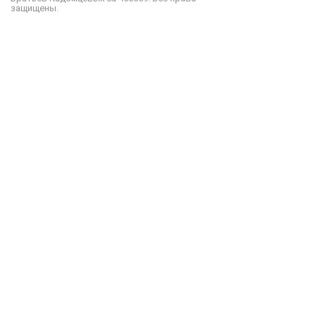
защищены.