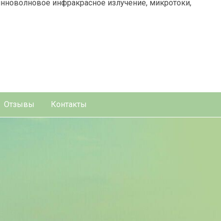
нноволновое инфракрасное излучение, микротоки,
Отзывы
Контакты