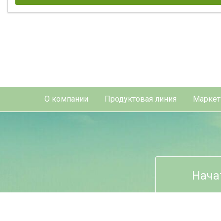
О компании
Продуктовая линия
Маркет
Нача