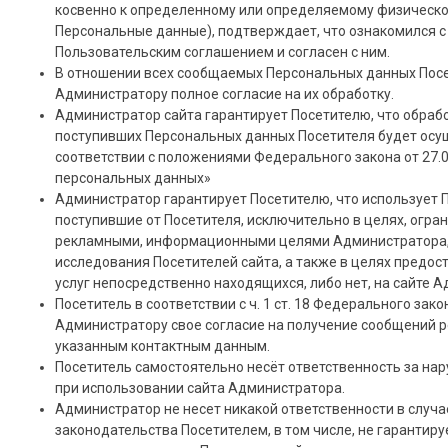
косвенно к определенному или определяемому физическом
Персональные данные), подтверждает, что ознакомился 
Пользовательским соглашением и согласен с ним.
В отношении всех сообщаемых Персональных данных Посе
Администратору полное согласие на их обработку.
Администратор сайта гарантирует Посетителю, что обраб
поступивших Персональных данных Посетителя будет осу
соответствии с положениями Федерального закона от 27.
персональных данных»
Администратор гарантирует Посетителю, что использует 
поступившие от Посетителя, исключительно в целях, огр
рекламными, информационными целями Администратора, 
исследования Посетителей сайта, а также в целях предос
услуг непосредственно находящихся, либо нет, на сайте 
Посетитель в соответствии с ч. 1 ст. 18 Федерального зак
Администратору свое согласие на получение сообщений р
указанным контактным данным.
Посетитель самостоятельно несёт ответственность за на
при использовании сайта Администратора.
Администратор не несет никакой ответственности в случ
законодательства Посетителем, в том числе, не гарантиру