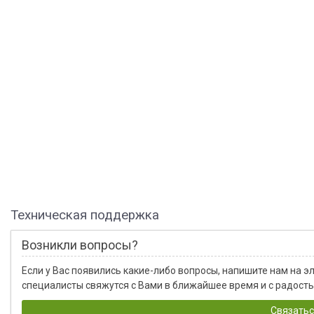
Техническая поддержка
Возникли вопросы?
Если у Вас появились какие-либо вопросы, напишите нам на 
специалисты свяжутся с Вами в ближайшее время и с радость
Связатьс