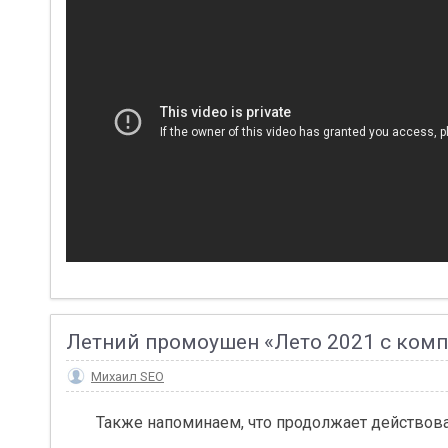
Летний промоушен «Лето 2021 с комп
Михаил SEO
Также напоминаем, что продолжает действова