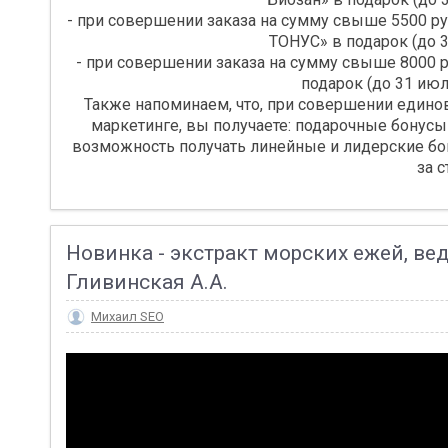
- при совершении заказа на сумму свыше 5500 р
ТОНУС» в подарок (до 3
- при совершении заказа на сумму свыше 800
подарок (до 31 июл
Также напоминаем, что, при совершении едино
маркетинге, вы получаете: подарочные бонусы
возможность получать линейные и лидерские бону
за с
Новинка - экстракт морских ежей, в
Гливинская А.А.
Михаил SEO