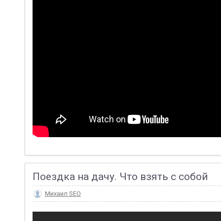
Поездка на дачу. Что взять с собой
Михаил SEO