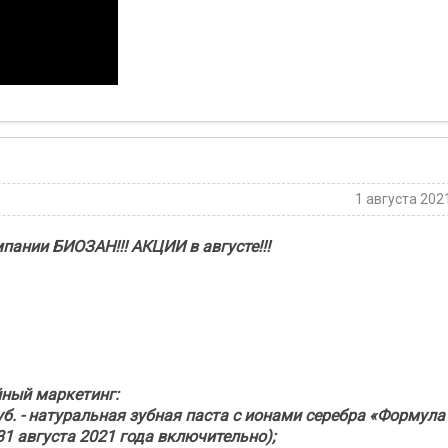
1 августа 202
ании БИОЗАН!!! АКЦИИ в августе!!!
ный маркетинг:
уб. - натуральная зубная паста с ионами серебра «Формула
31 августа 2021 года включительно);