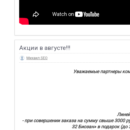
Акции в августе!!!
Михаил SEO
Уважаемые партнеры комп
Линей
- при совершении заказа на сумму свыше 3000 р
32 Биозан» в подарок (до 