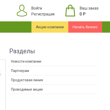
Войти
Ваш заказ
Регистрация
0
Р
Акции компании
Начать бизнес
Разделы
Новости компании
Партнерам
1
Продуктовая линия
Проводимые акции