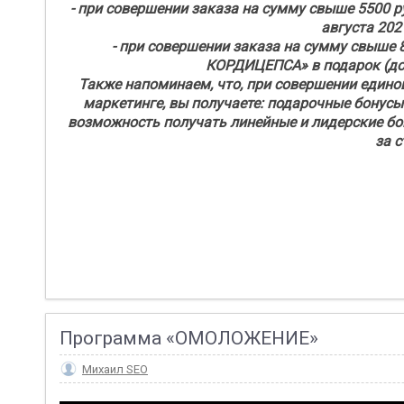
- при совершении заказа на сумму свыше 5500 р
августа 202
- при совершении заказа на сумму свыше
КОРДИЦЕПСА» в подарок (до 3
Также напоминаем, что, при совершении едино
маркетинге, вы получаете: подарочные бонусы
возможность получать линейные и лидерские бону
за с
Программа «ОМОЛОЖЕНИЕ»
Михаил SEO