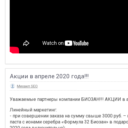
Акции в апреле 2020 года!!!
Михаил SEO
Уважаемые партнеры компании БИОЗАН!!! АКЦИИ в а
Линейный маркетинг:
- при совершении заказа на сумму свыше 3000 руб. – 
паста с ионами серебра «Формула 32 Биозан» в подаро
2020 года включительно);