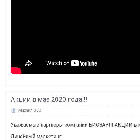
Акции в мае 2020 года!!!
Михаил SEO
Уважаемые партнеры компании БИОЗАН!!! АКЦИИ в м
Линейный маркетинг: