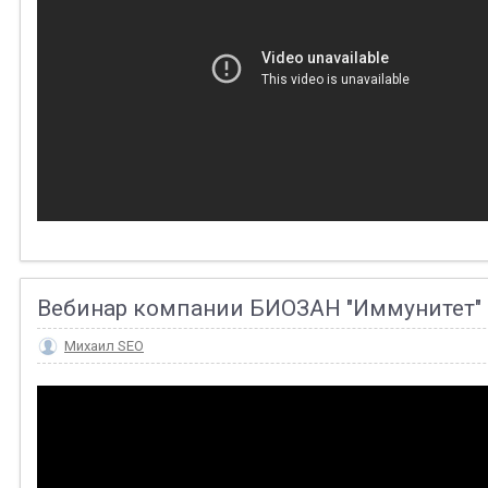
Вебинар компании БИОЗАН "Иммунитет"
Михаил SEO