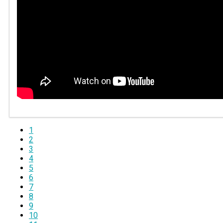
1
2
3
4
5
6
7
8
9
10