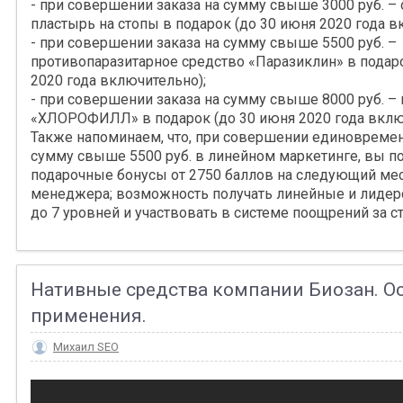
- при совершении заказа на сумму свыше 3000 руб. 
пластырь на стопы в подарок (до 30 июня 2020 года в
- при совершении заказа на сумму свыше 5500 руб. –
противопаразитарное средство «Паразиклин» в подар
2020 года включительно);
- при совершении заказа на сумму свыше 8000 руб. –
«ХЛОРОФИЛЛ» в подарок (до 30 июня 2020 года включ
Также напоминаем, что, при совершении единовремен
сумму свыше 5500 руб. в линейном маркетинге, вы по
подарочные бонусы от 2750 баллов на следующий меся
менеджера; возможность получать линейные и лидерс
до 7 уровней и участвовать в системе поощрений за ст
Нативные средства компании Биозан. О
применения.
Михаил SEO