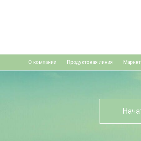
О компании
Продуктовая линия
Маркет
Нача