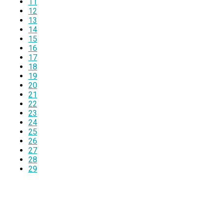
11
12
13
14
15
16
17
18
19
20
21
22
23
24
25
26
27
28
29