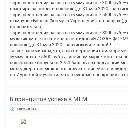
- при совершении заказа на сумму свыше 3000 руб. 
пластырь на стопы в подарок (до 31 мая 2020 года вк
- при совершении заказа на сумму свыше 5500 руб. –
шампунь «Биозан Формула Укрепления»
в подарок (до
включительно);
- при совершении заказа на сумму свыше 8000 руб. –
мультикомплекс нативных пептидов «БИОЗАН ФОР
подарок (до 31 мая 2020 года включительно)!!!
Также напоминаем, что, при совершении единовремен
сумму свыше 5500 руб. в линейном маркетинге, вы по
подарочные бонусы от 2750 баллов на следующий меся
менеджера; возможность получать линейные и лидерс
до 7 уровней и участвовать в системе поощрений за ст
8 принципов успеха в MLM
Михаил SEO