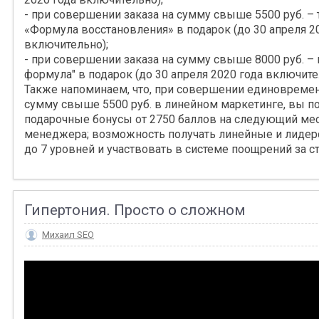
- при совершении заказа на сумму свыше 5500 руб. –
«Формула восстановления» в подарок (до 30 апреля 2
включительно);
- при совершении заказа на сумму свыше 8000 руб. –
формула"
в подарок (до 30 апреля 2020 года включител
Также напоминаем, что, при совершении единовремен
сумму свыше 5500 руб. в линейном маркетинге, вы по
подарочные бонусы от 2750 баллов на следующий меся
менеджера; возможность получать линейные и лидерс
до 7 уровней и участвовать в системе поощрений за ст
Гипертония. Просто о сложном
Михаил SEO