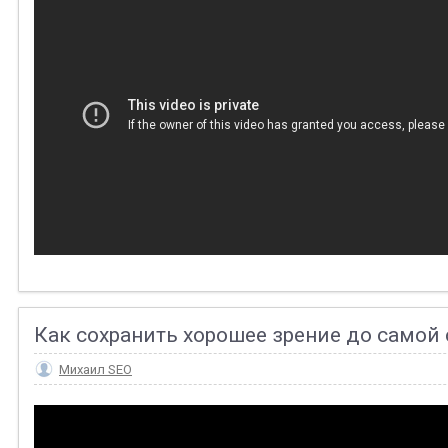
Как сохранить хорошее зрение до самой 
Михаил SEO