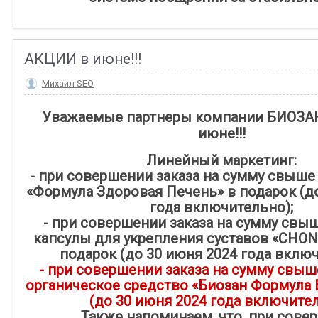
АКЦИИ в июне!!!
Михаил SEO
Уважаемые партнеры компании БИОЗАН
июне!!!
Линейный маркетинг:
- при совершении заказа на сумму свыше 5
«Формула Здоровая Печень» в подарок (д
года включительно);
- при совершении заказа на сумму свыше
капсулы для укрепления суставов «CHON
подарок (до 30 июня 2024 года включ
- при совершении заказа на сумму свыше
органическое средство «Биозан Формула 
(до 30 июня 2024 года включител
Также напоминаем, что, при сове