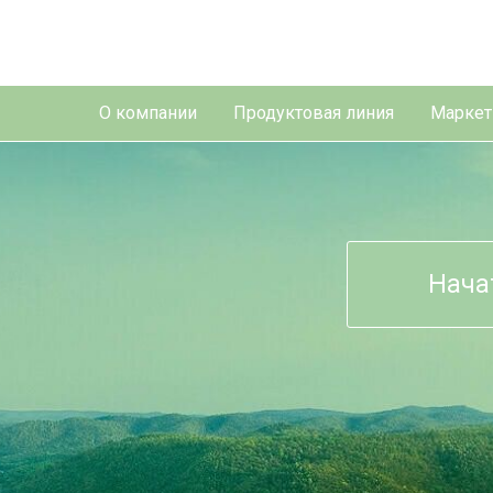
О компании
Продуктовая линия
Маркет
Нача