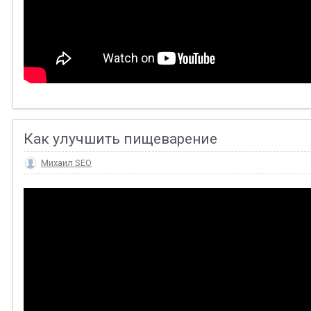
Как улучшить пищеварение
Михаил SEO