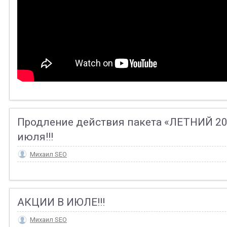
Продление действия пакета «ЛЕТНИЙ 20
июля!!!
Михаил SEO
АКЦИИ В ИЮЛЕ!!!
Михаил SEO