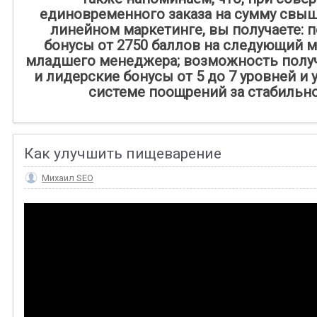
единовременного заказа на сумму свыше
линейном маркетинге, вы получаете: 
бонусы от 2750 баллов на следующий м
младшего менеджера; возможность полу
и лидерские бонусы ‪от 5 до 7‬ уровней и
системе поощрений за стабильнос
Как улучшить пищеварение
Михаил SEO