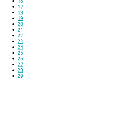
16
17
18
19
20
21
22
23
24
25
26
27
28
29