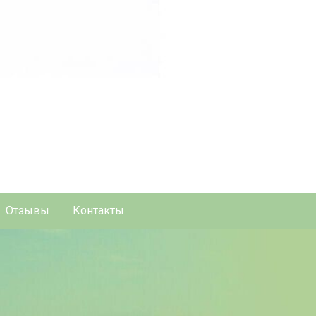
Отзывы
Контакты