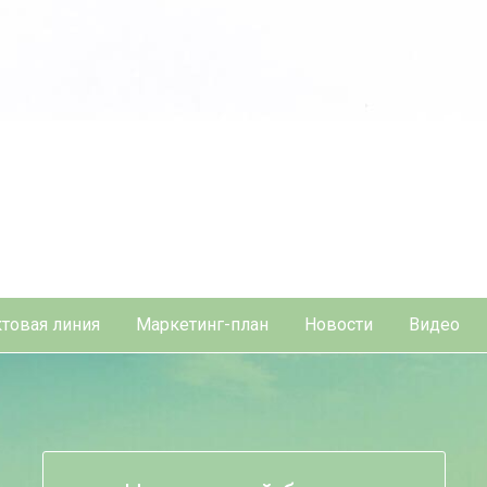
товая линия
Маркетинг-план
Новости
Видео