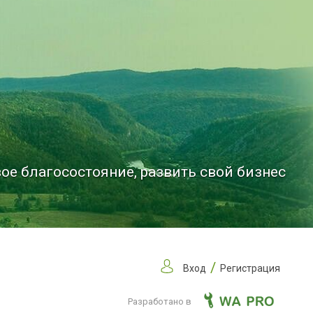
ое благосостояние, развить свой бизнес
/
Вход
Регистрация
Разработано в