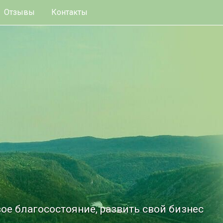
Отзывы
Контакты
ое благосостояние, развить свой бизнес