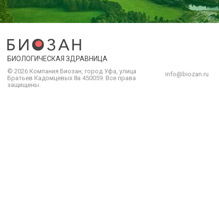
БИОЛОГИЧЕСКАЯ ЗДРАВНИЦА
© 2026 Компания
Биозан
,
город
Уфа
, улица
info@biozan.ru
Братьев Кадомцевых 8а
450059
.
Все права
защищены.