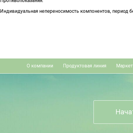
Противопоказания:
Индивидуальная непереносимость компонентов, период бе
О компании
Продуктовая линия
Маркет
Нача