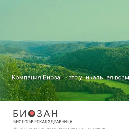
Компания Биозан - это уникальная возм
БИОЛОГИЧЕСКАЯ ЗДРАВНИЦА