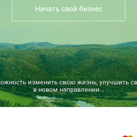
Начать свой бизнес
ожность изменить свою жизнь, улучшить св
в новом направлении...