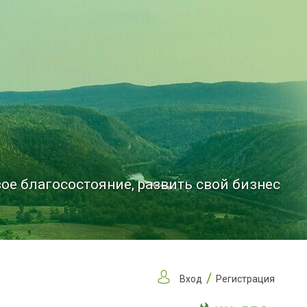
ое благосостояние, развить свой бизнес
/
Вход
Регистрация