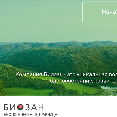
Нача
Компания Биозан - это уникальная в
благосостояние, развить 
БИОЛОГИЧЕСКАЯ ЗДРАВНИЦА