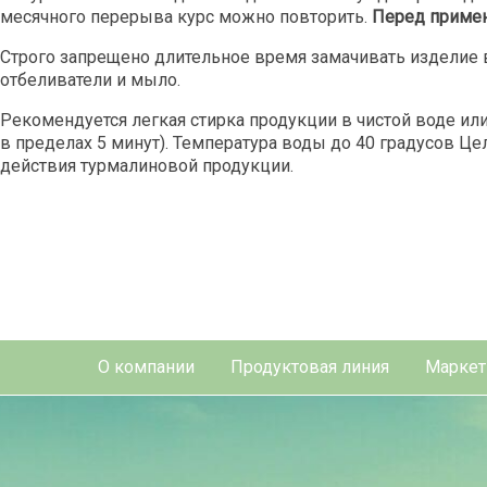
месячного перерыва курс можно повторить.
Перед
приме
Строго запрещено длительное время замачивать изделие в
отбеливатели и мыло.
Рекомендуется легкая стирка продукции в чистой воде или 
в пределах 5 минут). Температура воды до 40 градусов Це
действия турмалиновой продукции.
О компании
Продуктовая линия
Маркет